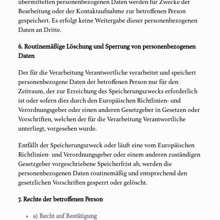
übermittelten personenbezogenen Daten werden für Zwecke der
Bearbeitung oder der Kontaktaufnahme zur betroffenen Person
gespeichert. Es erfolgt keine Weitergabe dieser personenbezogenen
Daten an Dritte.
6. Routinemäßige Löschung und Sperrung von personenbezogenen
Daten
Der für die Verarbeitung Verantwortliche verarbeitet und speichert
personenbezogene Daten der betroffenen Person nur für den
Zeitraum, der zur Erreichung des Speicherungszwecks erforderlich
ist oder sofern dies durch den Europäischen Richtlinien- und
Verordnungsgeber oder einen anderen Gesetzgeber in Gesetzen oder
Vorschriften, welchen der für die Verarbeitung Verantwortliche
unterliegt, vorgesehen wurde.
Entfällt der Speicherungszweck oder läuft eine vom Europäischen
Richtlinien- und Verordnungsgeber oder einem anderen zuständigen
Gesetzgeber vorgeschriebene Speicherfrist ab, werden die
personenbezogenen Daten routinemäßig und entsprechend den
gesetzlichen Vorschriften gesperrt oder gelöscht.
7. Rechte der betroffenen Person
a) Recht auf Bestätigung