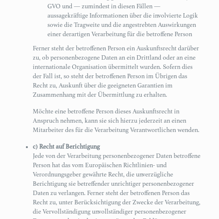
GVO und — zumindest in diesen Fällen —
aussagekräftige Informationen über die involvierte Logik
sowie die Tragweite und die angestrebten Auswirkungen
einer derartigen Verarbeitung für die betroffene Person
Ferner steht der betroffenen Person ein Auskunftsrecht darüber
zu, ob personenbezogene Daten an ein Drittland oder an eine
internationale Organisation übermittelt wurden. Sofern dies
der Fall ist, so steht der betroffenen Person im Übrigen das
Recht zu, Auskunft über die geeigneten Garantien im
Zusammenhang mit der Übermittlung zu erhalten.
Möchte eine betroffene Person dieses Auskunftsrecht in
Anspruch nehmen, kann sie sich hierzu jederzeit an einen
Mitarbeiter des für die Verarbeitung Verantwortlichen wenden.
c) Recht auf Berichtigung
Jede von der Verarbeitung personenbezogener Daten betroffene
Person hat das vom Europäischen Richtlinien- und
Verordnungsgeber gewährte Recht, die unverzügliche
Berichtigung sie betreffender unrichtiger personenbezogener
Daten zu verlangen. Ferner steht der betroffenen Person das
Recht zu, unter Berücksichtigung der Zwecke der Verarbeitung,
die Vervollständigung unvollständiger personenbezogener