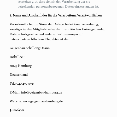
verstehen gibt, dass sie mit der Verarbeitung der sie
betreffenden personenbezogenen Daten einverstanden ist.
2. Name und Anschrift des für die Verarbeitung Verantwortlichen
Verantwortlicher im Sinne der Datenschutz-Grundverordnung,
sonstiger in den Mitgliedstaaten der Europäischen Union geltenden
Datenschutzgesetze und anderer Bestimmungen mit
datenschutzrechtlichem Charakter ist die:
Geigenbau Schellong Osann
Parkallee 1
20144 Hamburg
Deutschland
Tel.: 040 45039595
E-Mail: info@geigenbau-hamburg.de
Website: www.geigenbau-hamburg.de
3. Cookies