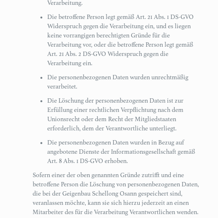
Verarbeitung.
Die betroffene Person legt gemäß Art. 21 Abs. 1 DS-GVO
Widerspruch gegen die Verarbeitung ein, und es liegen
keine vorrangigen berechtigten Gründe für die
Verarbeitung vor, oder die betroffene Person legt gemäß
Art. 21 Abs. 2 DS-GVO Widerspruch gegen die
Verarbeitung ein.
Die personenbezogenen Daten wurden unrechtmäßig
verarbeitet.
Die Löschung der personenbezogenen Daten ist zur
Erfüllung einer rechtlichen Verpflichtung nach dem
Unionsrecht oder dem Recht der Mitgliedstaaten
erforderlich, dem der Verantwortliche unterliegt.
Die personenbezogenen Daten wurden in Bezug auf
angebotene Dienste der Informationsgesellschaft gemäß
Art. 8 Abs. 1 DS-GVO erhoben.
Sofern einer der oben genannten Gründe zutrifft und eine
betroffene Person die Löschung von personenbezogenen Daten,
die bei der Geigenbau Schellong Osann gespeichert sind,
veranlassen möchte, kann sie sich hierzu jederzeit an einen
Mitarbeiter des für die Verarbeitung Verantwortlichen wenden.