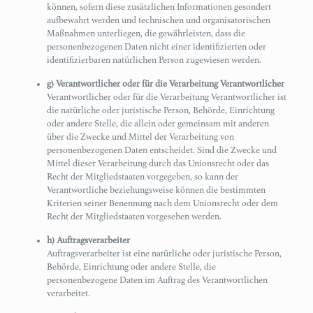
können, sofern diese zusätzlichen Informationen gesondert
aufbewahrt werden und technischen und organisatorischen
Maßnahmen unterliegen, die gewährleisten, dass die
personenbezogenen Daten nicht einer identifizierten oder
identifizierbaren natürlichen Person zugewiesen werden.
g) Verantwortlicher oder für die Verarbeitung Verantwortlicher
Verantwortlicher oder für die Verarbeitung Verantwortlicher ist
die natürliche oder juristische Person, Behörde, Einrichtung
oder andere Stelle, die allein oder gemeinsam mit anderen
über die Zwecke und Mittel der Verarbeitung von
personenbezogenen Daten entscheidet. Sind die Zwecke und
Mittel dieser Verarbeitung durch das Unionsrecht oder das
Recht der Mitgliedstaaten vorgegeben, so kann der
Verantwortliche beziehungsweise können die bestimmten
Kriterien seiner Benennung nach dem Unionsrecht oder dem
Recht der Mitgliedstaaten vorgesehen werden.
h) Auftragsverarbeiter
Auftragsverarbeiter ist eine natürliche oder juristische Person,
Behörde, Einrichtung oder andere Stelle, die
personenbezogene Daten im Auftrag des Verantwortlichen
verarbeitet.