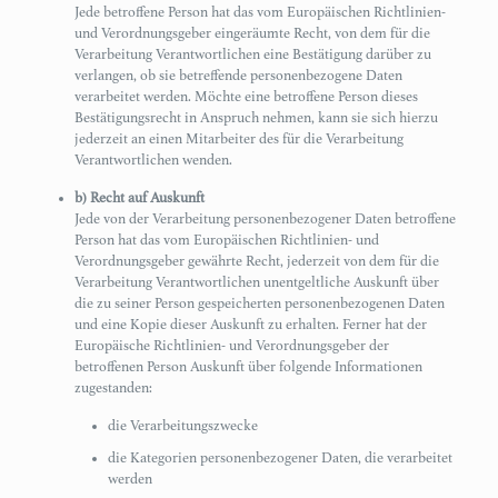
Jede betroffene Person hat das vom Europäischen Richtlinien-
und Verordnungsgeber eingeräumte Recht, von dem für die
Verarbeitung Verantwortlichen eine Bestätigung darüber zu
verlangen, ob sie betreffende personenbezogene Daten
verarbeitet werden. Möchte eine betroffene Person dieses
Bestätigungsrecht in Anspruch nehmen, kann sie sich hierzu
jederzeit an einen Mitarbeiter des für die Verarbeitung
Verantwortlichen wenden.
b) Recht auf Auskunft
Jede von der Verarbeitung personenbezogener Daten betroffene
Person hat das vom Europäischen Richtlinien- und
Verordnungsgeber gewährte Recht, jederzeit von dem für die
Verarbeitung Verantwortlichen unentgeltliche Auskunft über
die zu seiner Person gespeicherten personenbezogenen Daten
und eine Kopie dieser Auskunft zu erhalten. Ferner hat der
Europäische Richtlinien- und Verordnungsgeber der
betroffenen Person Auskunft über folgende Informationen
zugestanden:
die Verarbeitungszwecke
die Kategorien personenbezogener Daten, die verarbeitet
werden