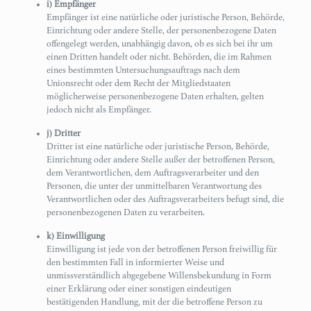
i) Empfänger
Empfänger ist eine natürliche oder juristische Person, Behörde,
Einrichtung oder andere Stelle, der personenbezogene Daten
offengelegt werden, unabhängig davon, ob es sich bei ihr um
einen Dritten handelt oder nicht. Behörden, die im Rahmen
eines bestimmten Untersuchungsauftrags nach dem
Unionsrecht oder dem Recht der Mitgliedstaaten
möglicherweise personenbezogene Daten erhalten, gelten
jedoch nicht als Empfänger.
j) Dritter
Dritter ist eine natürliche oder juristische Person, Behörde,
Einrichtung oder andere Stelle außer der betroffenen Person,
dem Verantwortlichen, dem Auftragsverarbeiter und den
Personen, die unter der unmittelbaren Verantwortung des
Verantwortlichen oder des Auftragsverarbeiters befugt sind, die
personenbezogenen Daten zu verarbeiten.
k) Einwilligung
Einwilligung ist jede von der betroffenen Person freiwillig für
den bestimmten Fall in informierter Weise und
unmissverständlich abgegebene Willensbekundung in Form
einer Erklärung oder einer sonstigen eindeutigen
bestätigenden Handlung, mit der die betroffene Person zu