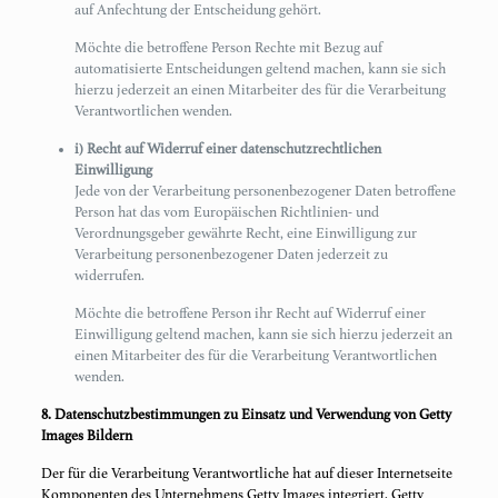
auf Anfechtung der Entscheidung gehört.
Möchte die betroffene Person Rechte mit Bezug auf
automatisierte Entscheidungen geltend machen, kann sie sich
hierzu jederzeit an einen Mitarbeiter des für die Verarbeitung
Verantwortlichen wenden.
i) Recht auf Widerruf einer datenschutzrechtlichen
Einwilligung
Jede von der Verarbeitung personenbezogener Daten betroffene
Person hat das vom Europäischen Richtlinien- und
Verordnungsgeber gewährte Recht, eine Einwilligung zur
Verarbeitung personenbezogener Daten jederzeit zu
widerrufen.
Möchte die betroffene Person ihr Recht auf Widerruf einer
Einwilligung geltend machen, kann sie sich hierzu jederzeit an
einen Mitarbeiter des für die Verarbeitung Verantwortlichen
wenden.
8. Datenschutzbestimmungen zu Einsatz und Verwendung von Getty
Images Bildern
Der für die Verarbeitung Verantwortliche hat auf dieser Internetseite
Komponenten des Unternehmens Getty Images integriert. Getty