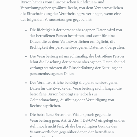
Person hat das vom Europäischen Richtlinien- und
Verordnungsgeber gewährte Recht, von dem Verantwortlichen
die Einschränkung der Verarbeitung zu verlangen, wenn eine
der folgenden Voraussetzungen gegeben ist:
Die Richtigkeit der personenbezogenen Daten wird von
der betroffenen Person bestritten, und zwar für eine
Dauer, die es dem Verantwortlichen ermöglicht, die
Richtigkeit der personenbezogenen Daten zu überprüfen.
Die Verarbeitung ist unrechtmäßig, die betroffene Person
lehnt die Löschung der personenbezogenen Daten ab und
verlangt stattdessen die Einschränkung der Nutzung der
personenbezogenen Daten.
Der Verantwortliche benötigt die personenbezogenen
Daten für die Zwecke der Verarbeitung nicht länger, die
betroffene Person benötigt sie jedoch zur
Geltendmachung, Ausübung oder Verteidigung von
Rechtsansprüchen.
Die betroffene Person hat Widerspruch gegen die
Verarbeitung gem. Art. 21 Abs. 1 DS-GVO eingelegt und es
steht noch nicht fest, ob die berechtigten Gründe des
Verantwortlichen gegenüber denen der betroffenen