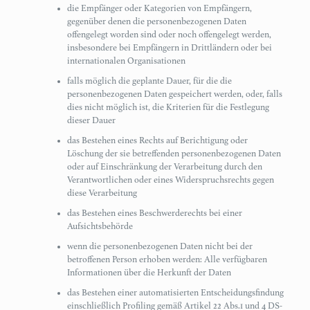
die Empfänger oder Kategorien von Empfängern,
gegenüber denen die personenbezogenen Daten
offengelegt worden sind oder noch offengelegt werden,
insbesondere bei Empfängern in Drittländern oder bei
internationalen Organisationen
falls möglich die geplante Dauer, für die die
personenbezogenen Daten gespeichert werden, oder, falls
dies nicht möglich ist, die Kriterien für die Festlegung
dieser Dauer
das Bestehen eines Rechts auf Berichtigung oder
Löschung der sie betreffenden personenbezogenen Daten
oder auf Einschränkung der Verarbeitung durch den
Verantwortlichen oder eines Widerspruchsrechts gegen
diese Verarbeitung
das Bestehen eines Beschwerderechts bei einer
Aufsichtsbehörde
wenn die personenbezogenen Daten nicht bei der
betroffenen Person erhoben werden: Alle verfügbaren
Informationen über die Herkunft der Daten
das Bestehen einer automatisierten Entscheidungsfindung
einschließlich Profiling gemäß Artikel 22 Abs.1 und 4 DS-