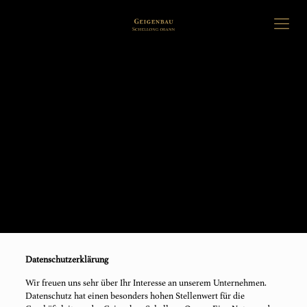
Datenschutzerklärung
Wir freuen uns sehr über Ihr Interesse an unserem Unternehmen.
Datenschutz hat einen besonders hohen Stellenwert für die